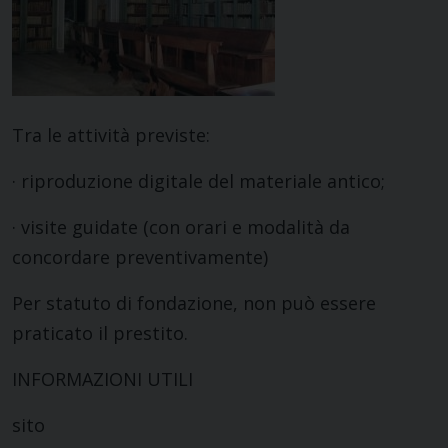
Tra le attività previste:
· riproduzione digitale del materiale antico;
· visite guidate (con orari e modalità da
concordare preventivamente)
Per statuto di fondazione, non può essere
praticato il prestito.
INFORMAZIONI UTILI
sito