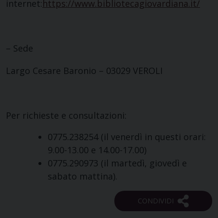
internet:
https://www.bibliotecagiovardiana.it/
– Sede
Largo Cesare Baronio – 03029 VEROLI
Per richieste e consultazioni:
0775.238254 (il venerdì in questi orari:
9.00-13.00 e 14.00-17.00)
0775.290973 (il martedì, giovedì e
sabato mattina).